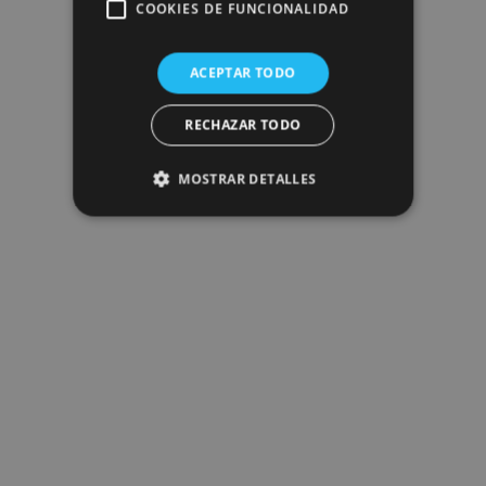
COOKIES DE FUNCIONALIDAD
ACEPTAR TODO
RECHAZAR TODO
MOSTRAR DETALLES