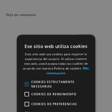
Deja un comentario
Ese sitio web utiliza cookies
Este sitio web usa cookies para mejorar la
experiencia del usuario. Al utilizar nuestro
sitio web, usted acepta todas las cookies de
acuerdo con nuestra Política de cookies.
Más
información
COOKIES ESTRICTAMENTE
NECESARIAS
COOKIES DE RENDIMIENTO
COOKIES DE PREFERENCIAS