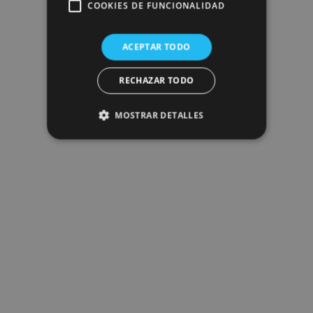
COOKIES DE FUNCIONALIDAD
ACEPTAR TODO
RECHAZAR TODO
MOSTRAR DETALLES