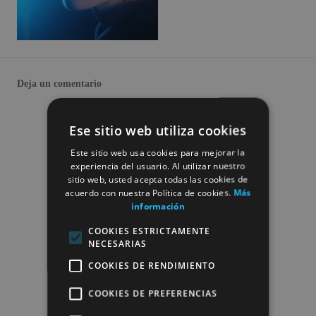
Deja un comentario
Ese sitio web utiliza cookies
Este sitio web usa cookies para mejorar la
experiencia del usuario. Al utilizar nuestro
sitio web, usted acepta todas las cookies de
acuerdo con nuestra Política de cookies.
Más
información
COOKIES ESTRICTAMENTE
NECESARIAS
COOKIES DE RENDIMIENTO
COOKIES DE PREFERENCIAS