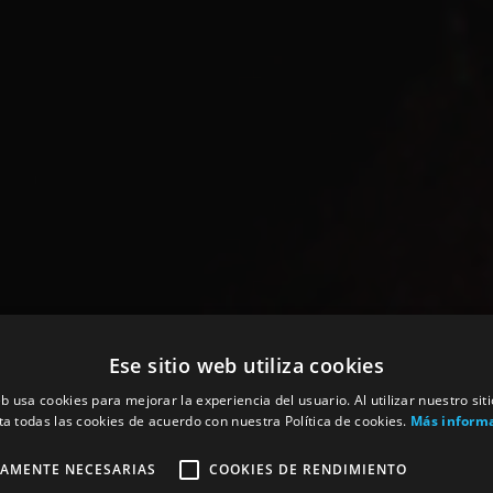
Ese sitio web utiliza cookies
eb usa cookies para mejorar la experiencia del usuario. Al utilizar nuestro sit
ta todas las cookies de acuerdo con nuestra Política de cookies.
Más inform
TAMENTE NECESARIAS
COOKIES DE RENDIMIENTO