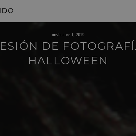
NIDO
noviembre 1, 2019
ESIÓN DE FOTOGRAF
HALLOWEEN