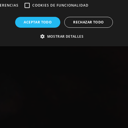
FERENCIAS
COOKIES DE FUNCIONALIDAD
ACEPTAR TODO
RECHAZAR TODO
MOSTRAR DETALLES