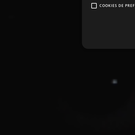
COOKIES DE PRE