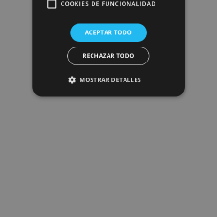
COOKIES DE FUNCIONALIDAD
ACEPTAR TODO
RECHAZAR TODO
MOSTRAR DETALLES