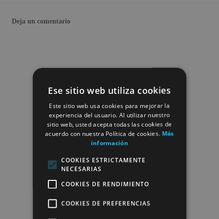
Deja un comentario
Ese sitio web utiliza cookies
Este sitio web usa cookies para mejorar la
experiencia del usuario. Al utilizar nuestro
sitio web, usted acepta todas las cookies de
acuerdo con nuestra Política de cookies.
Más
información
COOKIES ESTRICTAMENTE
NECESARIAS
COOKIES DE RENDIMIENTO
COOKIES DE PREFERENCIAS