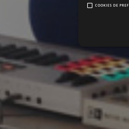
COOKIES DE PRE