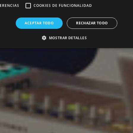
FERENCIAS
COOKIES DE FUNCIONALIDAD
ACEPTAR TODO
RECHAZAR TODO
MOSTRAR DETALLES