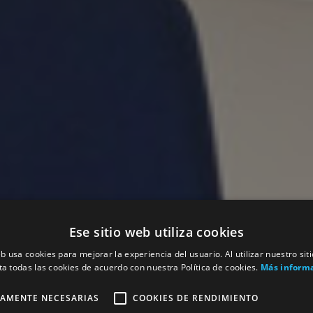
Ese sitio web utiliza cookies
eb usa cookies para mejorar la experiencia del usuario. Al utilizar nuestro sit
ta todas las cookies de acuerdo con nuestra Política de cookies.
Más inform
TAMENTE NECESARIAS
COOKIES DE RENDIMIENTO