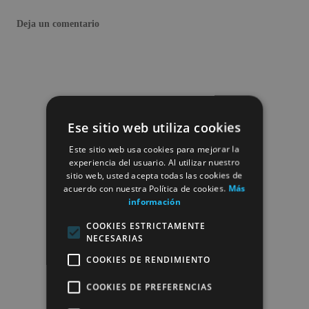
Deja un comentario
Ese sitio web utiliza cookies
Este sitio web usa cookies para mejorar la
experiencia del usuario. Al utilizar nuestro
sitio web, usted acepta todas las cookies de
acuerdo con nuestra Política de cookies.
Más
información
COOKIES ESTRICTAMENTE
NECESARIAS
COOKIES DE RENDIMIENTO
COOKIES DE PREFERENCIAS