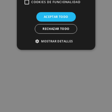
COOKIES DE FUNCIONALIDAD
ACEPTAR TODO
RECHAZAR TODO
MOSTRAR DETALLES