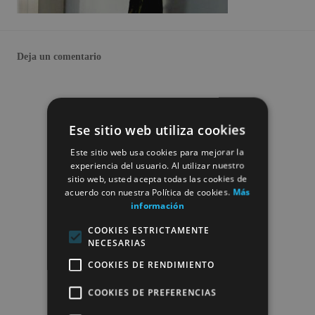
Deja un comentario
Ese sitio web utiliza cookies
Este sitio web usa cookies para mejorar la
experiencia del usuario. Al utilizar nuestro
sitio web, usted acepta todas las cookies de
acuerdo con nuestra Política de cookies.
Más
información
COOKIES ESTRICTAMENTE
NECESARIAS
COOKIES DE RENDIMIENTO
COOKIES DE PREFERENCIAS