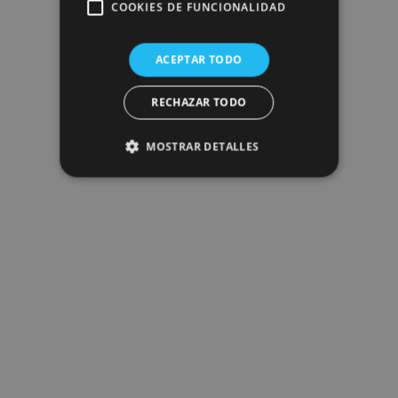
COOKIES DE FUNCIONALIDAD
ACEPTAR TODO
RECHAZAR TODO
MOSTRAR DETALLES