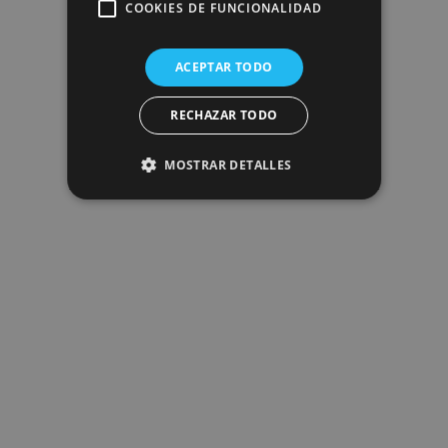
COOKIES DE FUNCIONALIDAD
ACEPTAR TODO
RECHAZAR TODO
MOSTRAR DETALLES