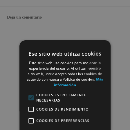
Deja un comentario
Ese sitio web utiliza cookies
Este sitio web usa cookies para mejorar la
experiencia del usuario. Al utilizar nuestro
sitio web, usted acepta todas las cookies de
acuerdo con nuestra Política de cookies.
Más
información
COOKIES ESTRICTAMENTE
NECESARIAS
COOKIES DE RENDIMIENTO
COOKIES DE PREFERENCIAS