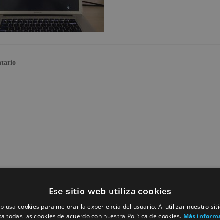
tario
Ese sitio web utiliza cookies
eb usa cookies para mejorar la experiencia del usuario. Al utilizar nuestro sit
ta todas las cookies de acuerdo con nuestra Política de cookies.
Más inform