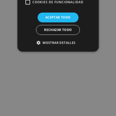
COOKIES DE FUNCIONALIDAD
ACEPTAR TODO
RECHAZAR TODO
MOSTRAR DETALLES