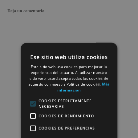
Deja un comentario
Ese sitio web utiliza cookies
Este sitio web usa cookies para mejorar la
experiencia del usuario. Al utilizar nuestro
sitio web, usted acepta todas las cookies de
acuerdo con nuestra Política de cookies.
Más
información
COOKIES ESTRICTAMENTE
NECESARIAS
COOKIES DE RENDIMIENTO
COOKIES DE PREFERENCIAS