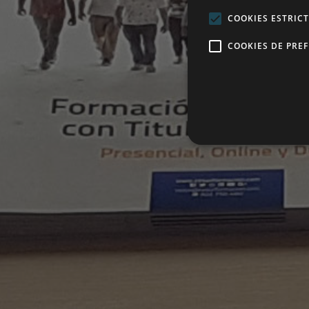
COOKIES ESTRIC
COOKIES DE PRE