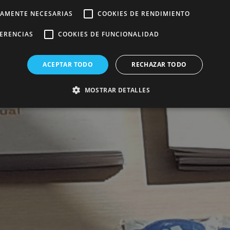
TAMENTE NECESARIAS
COOKIES DE RENDIMIENTO
FERENCIAS
COOKIES DE FUNCIONALIDAD
ACEPTAR TODO
RECHAZAR TODO
MOSTRAR DETALLES