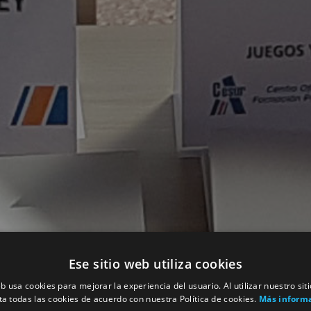
Ese sitio web utiliza cookies
eb usa cookies para mejorar la experiencia del usuario. Al utilizar nuestro sit
ta todas las cookies de acuerdo con nuestra Política de cookies.
Más inform