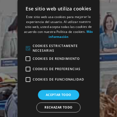
Ese sitio web utiliza cookies
Este sitio web usa cookies para mejorar la
experiencia del usuario. Al utilizar nuestro
sitio web, usted acepta todas las cookies de
acuerdo con nuestra Política de cookies.
Más
información
COOKIES ESTRICTAMENTE
NECESARIAS
COOKIES DE RENDIMIENTO
COOKIES DE PREFERENCIAS
COOKIES DE FUNCIONALIDAD
ACEPTAR TODO
RECHAZAR TODO