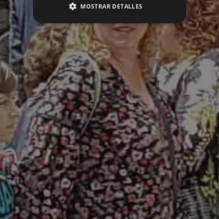
MOSTRAR DETALLES