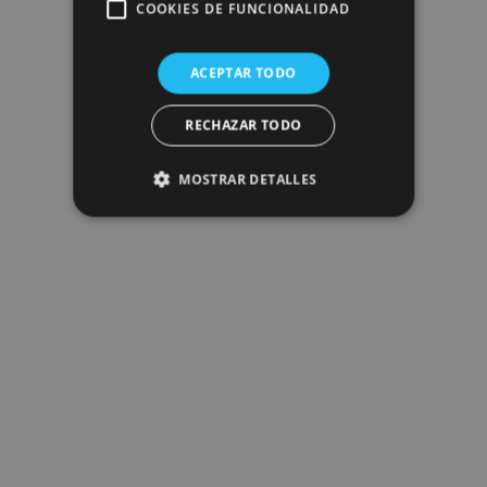
COOKIES DE FUNCIONALIDAD
ACEPTAR TODO
RECHAZAR TODO
MOSTRAR DETALLES