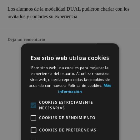
Los alumnos de la modalidad DUAL pudieron charlar con los
invitados y contarles su experiencia
Deja un comentario
Ese sitio web utiliza cookies
Este sitio web usa cookies para mejorar la
experiencia del usuario. Al utilizar nuestro
sitio web, usted acepta todas las cookies de
acuerdo con nuestra Política de cookies.
Más
información
COOKIES ESTRICTAMENTE
NECESARIAS
COOKIES DE RENDIMIENTO
COOKIES DE PREFERENCIAS