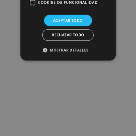
COOKIES DE FUNCIONALIDAD
ACEPTAR TODO
RECHAZAR TODO
MOSTRAR DETALLES