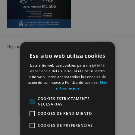
Deja un comentario
Ese sitio web utiliza cookies
Este sitio web usa cookies para mejorar la
experiencia del usuario. Al utilizar nuestro
sitio web, usted acepta todas las cookies de
acuerdo con nuestra Política de cookies.
Más
información
COOKIES ESTRICTAMENTE
NECESARIAS
COOKIES DE RENDIMIENTO
COOKIES DE PREFERENCIAS